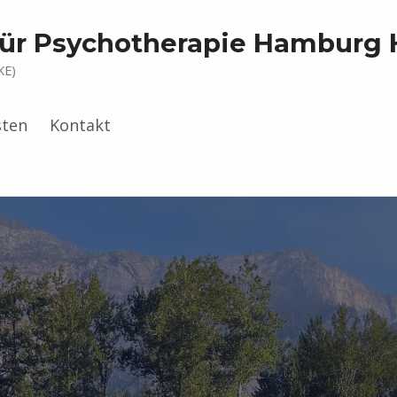
 für Psychotherapie Hamburg 
KE)
sten
Kontakt