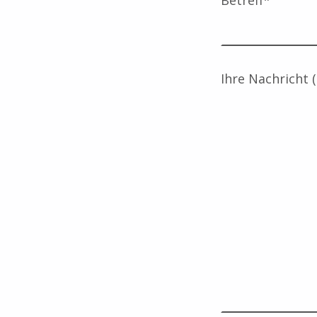
Ihre Nachricht 