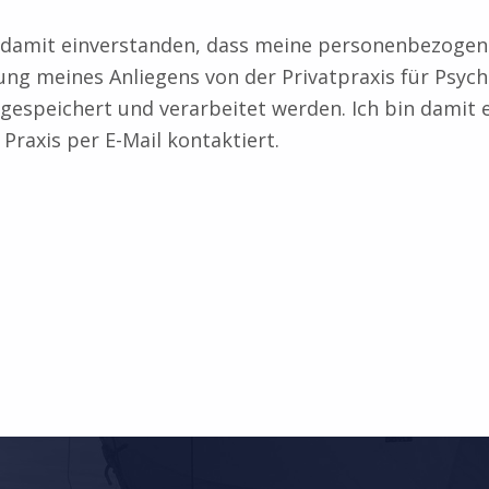
in damit einverstanden, dass meine personenbezogen
ung meines Anliegens von der Privatpraxis für Psych
gespeichert und verarbeitet werden. Ich bin damit 
 Praxis per E-Mail kontaktiert.