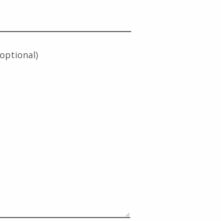
(optional)