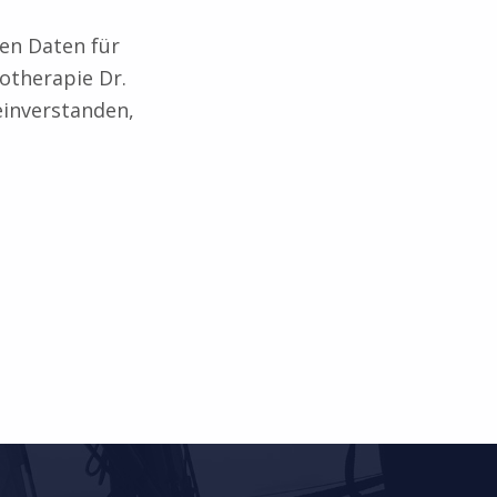
en Daten für
otherapie Dr.
einverstanden,