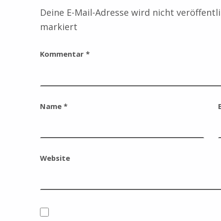
Deine E-Mail-Adresse wird nicht veröffentli
markiert
Kommentar
*
Name
*
Website