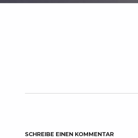
Zurück zur Hauptnavigation springen
SCHREIBE EINEN KOMMENTAR