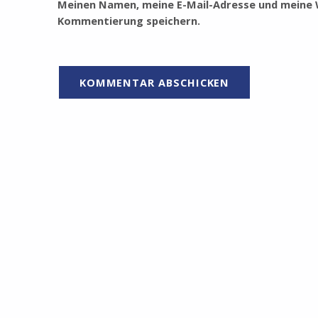
Meinen Namen, meine E-Mail-Adresse und meine W
Kommentierung speichern.